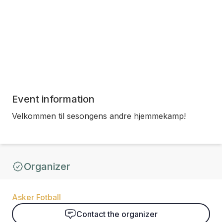
Event information
Velkommen til sesongens andre hjemmekamp!
Organizer
Asker Fotball
Contact the organizer