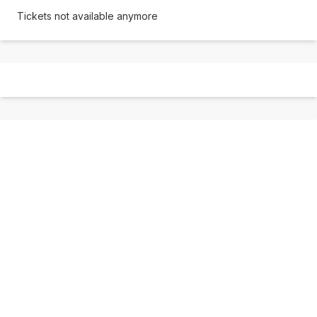
Tickets not available anymore